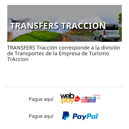
TRANSFERS TRACCION
TRANSFERS Tracción corresponde a la división
de Transportes de la Empresa de Turismo
TrAccion
Pague aquí
Pague aquí