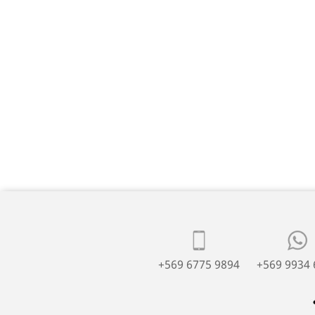
+569 6775 9894
+569 9934 