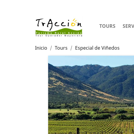
TOURS
SERV
Inicio
Tours
Especial de Viñedos