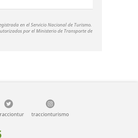
gistrada en el Servicio Nacional de Turismo.
autorizados por el Ministerio de Transporte de
racciontur
traccionturismo