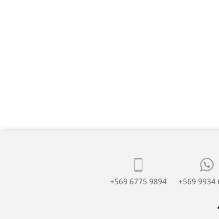
+569 6775 9894
+569 9934 